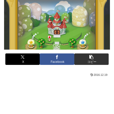
X
Facebook
コピー
2016.12.19