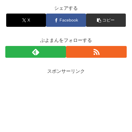
シェアする
X
Facebook
コピー
ぷよまんをフォローする
スポンサーリンク