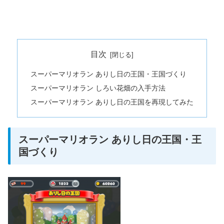
目次
スーパーマリオラン ありし日の王国・王国づくり
スーパーマリオラン しろい花畑の入手方法
スーパーマリオラン ありし日の王国を再現してみた
スーパーマリオラン ありし日の王国・王
国づくり