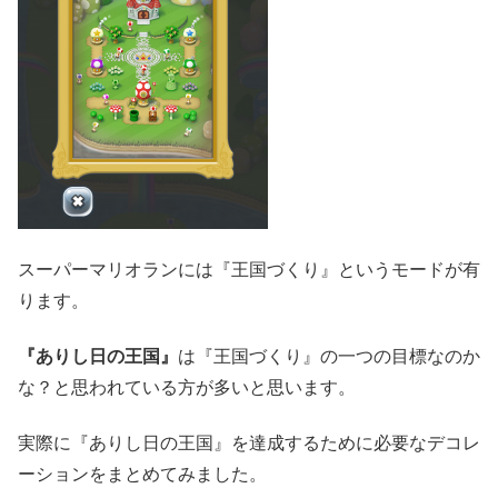
スーパーマリオランには『王国づくり』というモードが有
ります。
『ありし日の王国』
は『王国づくり』の一つの目標なのか
な？と思われている方が多いと思います。
実際に『ありし日の王国』を達成するために必要なデコレ
ーションをまとめてみました。