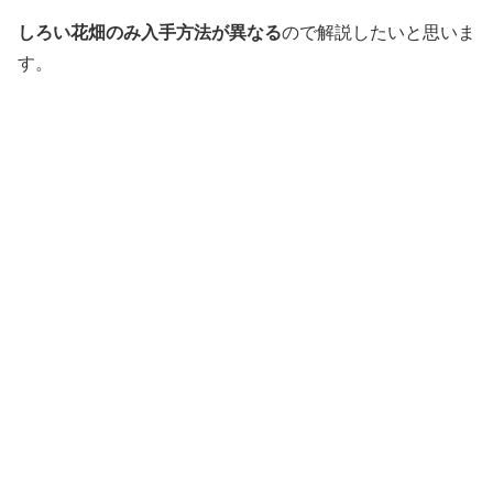
しろい花畑のみ入手方法が異なる
ので解説したいと思いま
す。