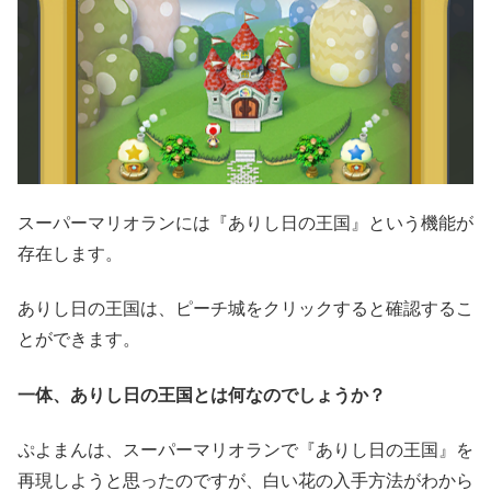
スーパーマリオランには『ありし日の王国』という機能が
存在します。
ありし日の王国は、ピーチ城をクリックすると確認するこ
とができます。
一体、ありし日の王国とは何なのでしょうか？
ぷよまんは、スーパーマリオランで『ありし日の王国』を
再現しようと思ったのですが、白い花の入手方法がわから