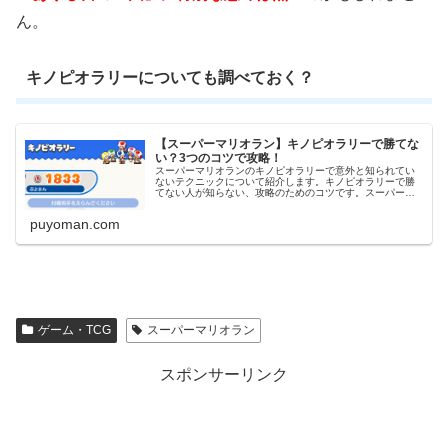
ん。
キノピオラリーについても調べておく？
【スーパーマリオラン】キノピオラリーで勝てな
い？3つのコツで攻略！
スーパーマリオランのキノピオラリーで意外と知られてい
ないテクニックについて紹介します。キノピオラリーで勝
てない人が知らない、攻略のためのコツです。スーパーマ
リオランのキノピオラリーに関する情報はこの記事にまと
めて紹介します！キノピオラリーの...
puyoman.com
ゲーム・TCG
スーパーマリオラン
スポンサーリンク