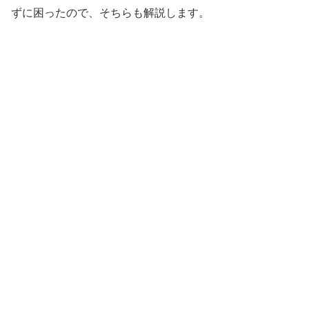
ずに困ったので、そちらも解説します。