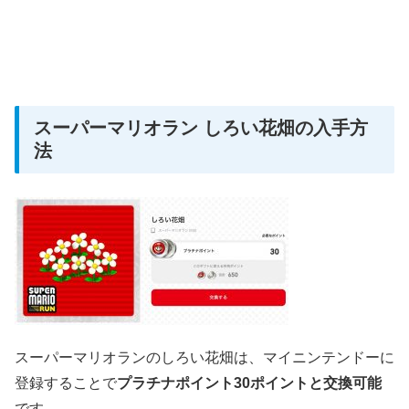
スーパーマリオラン しろい花畑の入手方
法
スーパーマリオランのしろい花畑は、マイニンテンドーに
登録することで
プラチナポイント30ポイントと交換可能
です。