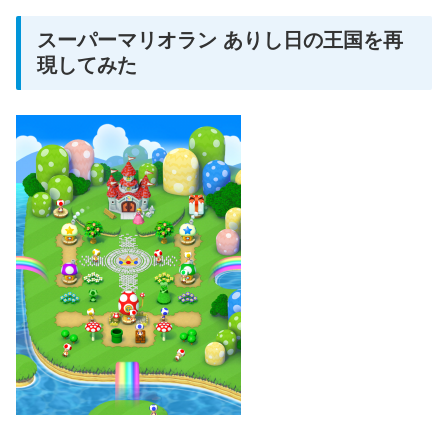
スーパーマリオラン ありし日の王国を再
現してみた