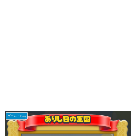
ゲーム・TCG