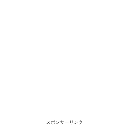
スポンサーリンク